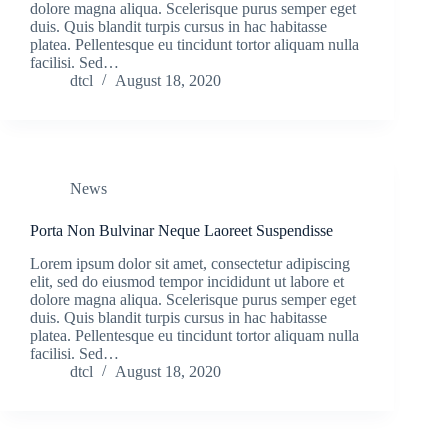
dolore magna aliqua. Scelerisque purus semper eget
duis. Quis blandit turpis cursus in hac habitasse
platea. Pellentesque eu tincidunt tortor aliquam nulla
facilisi. Sed…
dtcl
August 18, 2020
News
Porta Non Bulvinar Neque Laoreet Suspendisse
Lorem ipsum dolor sit amet, consectetur adipiscing
elit, sed do eiusmod tempor incididunt ut labore et
dolore magna aliqua. Scelerisque purus semper eget
duis. Quis blandit turpis cursus in hac habitasse
platea. Pellentesque eu tincidunt tortor aliquam nulla
facilisi. Sed…
dtcl
August 18, 2020