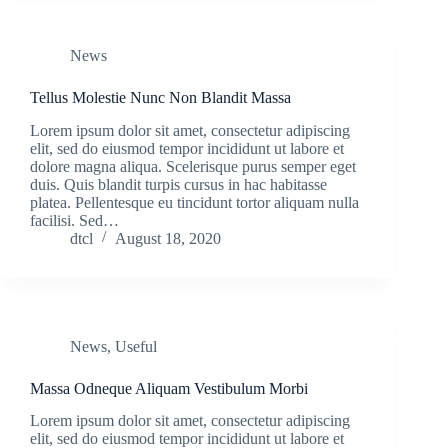
News
Tellus Molestie Nunc Non Blandit Massa
Lorem ipsum dolor sit amet, consectetur adipiscing
elit, sed do eiusmod tempor incididunt ut labore et
dolore magna aliqua. Scelerisque purus semper eget
duis. Quis blandit turpis cursus in hac habitasse
platea. Pellentesque eu tincidunt tortor aliquam nulla
facilisi. Sed…
dtcl
August 18, 2020
News
,
Useful
Massa Odneque Aliquam Vestibulum Morbi
Lorem ipsum dolor sit amet, consectetur adipiscing
elit, sed do eiusmod tempor incididunt ut labore et